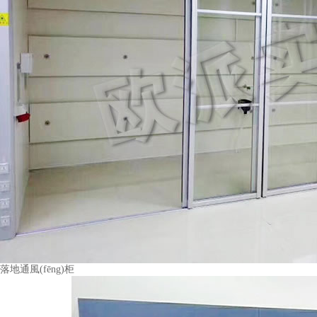
落地通風(fēng)柜