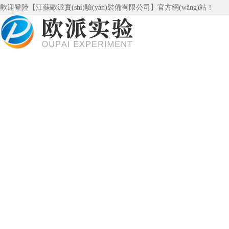
歡迎登陸【江蘇歐派實(shí)驗(yàn)裝備有限公司】官方網(wǎng)站！