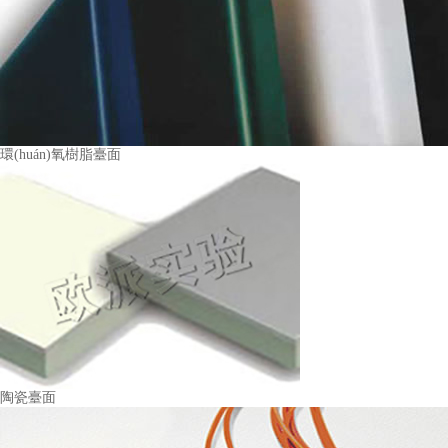
環(huán)氧樹脂臺面
陶瓷臺面