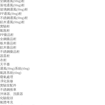
全鋼通風(fēng)柜
落地通風(fēng)柜
玻璃鋼通風(fēng)柜
PP通風(fēng)柜
不銹鋼通風(fēng)柜
鋁木通風(fēng)柜
實驗柜
氣瓶柜
PP藥品柜
全鋼藥品柜
板木藥品柜
鋁木藥品柜
不銹鋼藥品柜
器皿柜
衣柜
天平臺
通風(fēng)系統(tǒng)
氣路系統(tǒng)
廢氣處理
凈化裝修
實驗室配件
不銹鋼推車
沖淋器、洗眼器
化驗龍頭
氣體考克