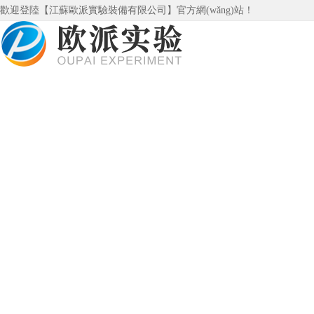
歡迎登陸【江蘇歐派實驗裝備有限公司】官方網(wǎng)站！