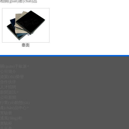
相關(guān)產(chǎn)品
臺面
關(guān)于歐派
+
公司簡介
資質(zhì)榮譽
合作伙伴
人才招聘
新聞資訊
+
公司新聞
行業(yè)動態(tài)
產(chǎn)品中心
+
實驗臺
通風(fēng)柜
實驗柜
天平臺