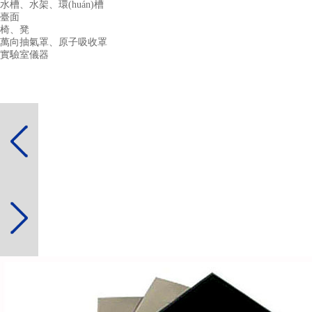
水槽、水架、環(huán)槽
臺面
椅、凳
萬向抽氣罩、原子吸收罩
實驗室儀器